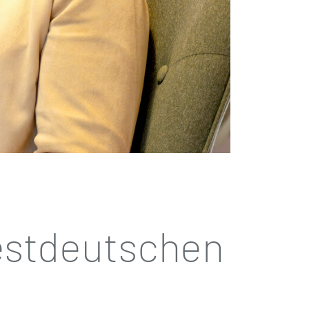
estdeutschen