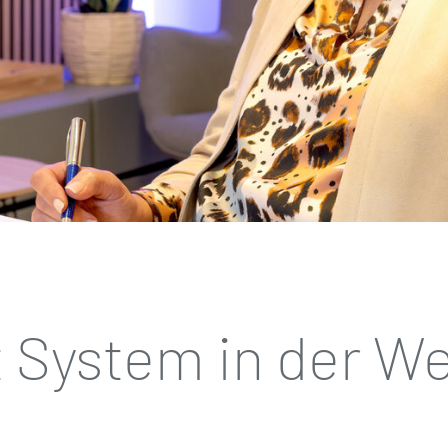
 System in der W