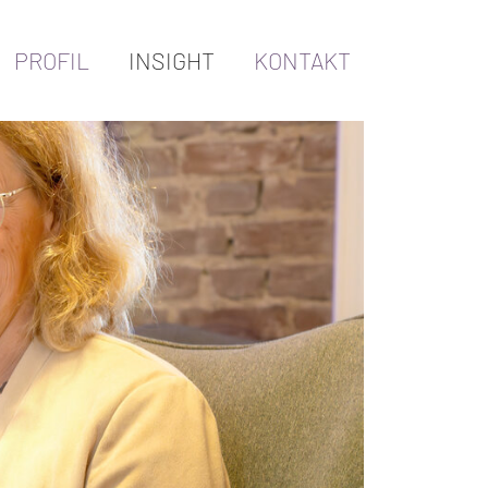
PROFIL
INSIGHT
KONTAKT