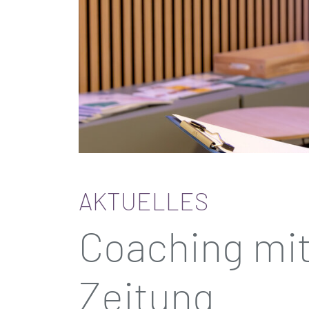
AKTUELLES
Coaching mit
Zeitung