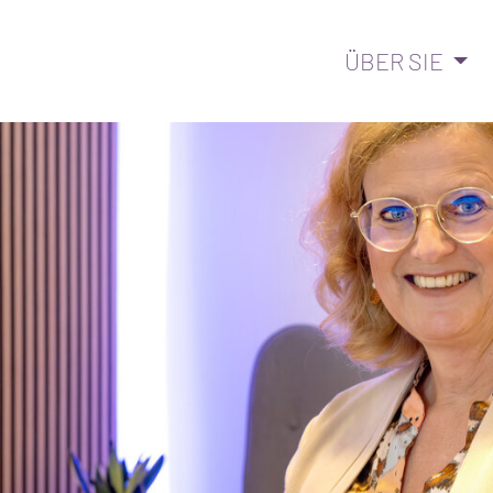
ÜBER SIE